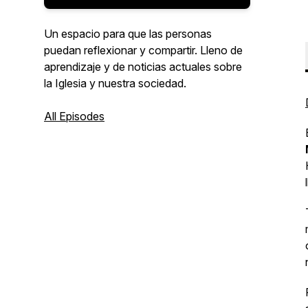
Un espacio para que las personas
puedan reflexionar y compartir. Lleno de
aprendizaje y de noticias actuales sobre
la Iglesia y nuestra sociedad.
All Episodes